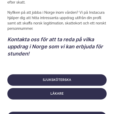
efter skatt.
Nyfiken på att jobba i Norge inom vården? Vi på Instacura
hjälper dig att hitta intressanta uppdrag utifrån din profil
samt att skaffa norsk legitimation, skattekort och ett norskt
personnummer.
Kontakta oss för att ta reda på vilka
uppdrag i Norge som vi kan erbjuda för
stunden!
SJUKSKÖTERSKA
LÄKARE