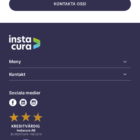
KONTAKTA OSS!
Meny
Kontakt
Sociala medier