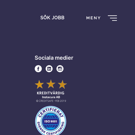
SÖK JOBB
MENY
Sociala medier