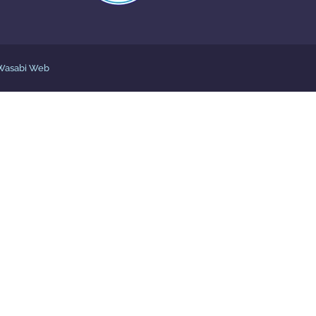
Wasabi Web