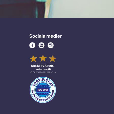
Sociala medier