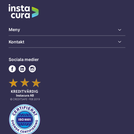
Meny
Kontakt
Sociala medier