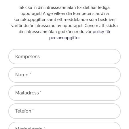
Skicka in din intresseanmälan för det här lediga
uppdraget! Ange vilken din kompetens är, dina
kontaktuppgifter samt ett meddelande som beskriver
varför du är intresserad av uppdraget. Genom att skicka
din intresseanmälan godkänner du vår
policy för
personuppgifter
.
Kompetens
Namn *
Mailadress *
Telefon *