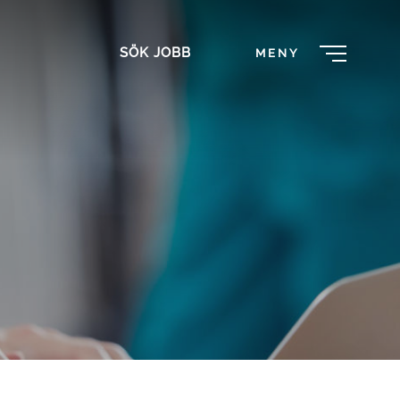
SÖK JOBB
MENY