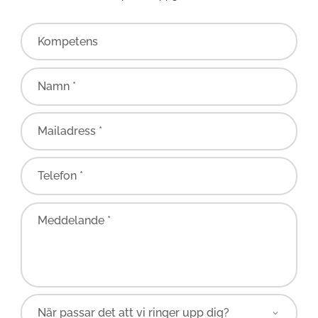
Kompetens
Namn *
Mailadress *
Telefon *
Meddelande *