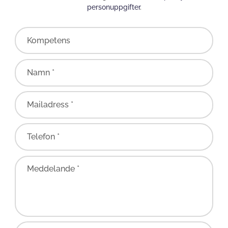
personuppgifter
.
Kompetens
Namn *
Mailadress *
Telefon *
Meddelande *