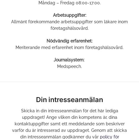
Måndag – Fredag 08:00-17:00.
Arbetsuppgifter:
Allmänt förekommande arbetsuppgifter som läkare inom
företagshälsovård.
Nödvändig erfarenhet:
Meriterande med erfarenhet inom företagshälsovård.
Journalsystem:
Medspeech.
Din intresseanmälan
Skicka in din intresseanmälan för det här lediga
uppdraget! Ange vilken din kompetens är, dina
kontaktuppgifter samt ett meddelande som beskriver
varför du är intresserad av uppdraget. Genom att skicka
din intresseanmälan godkänner du vår
policy för