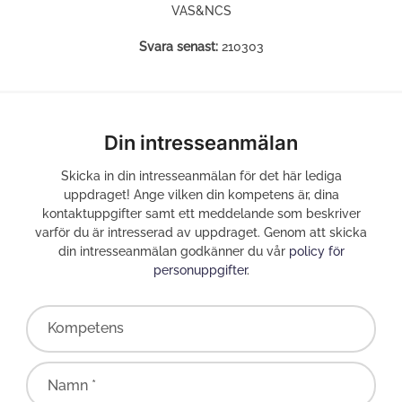
VAS&NCS
Svara senast:
210303
Din intresseanmälan
Skicka in din intresseanmälan för det här lediga
uppdraget! Ange vilken din kompetens är, dina
kontaktuppgifter samt ett meddelande som beskriver
varför du är intresserad av uppdraget. Genom att skicka
din intresseanmälan godkänner du vår
policy för
personuppgifter
.
Kompetens
Namn *