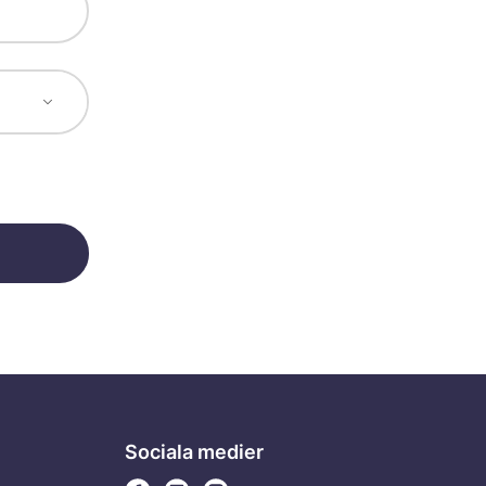
Sociala medier