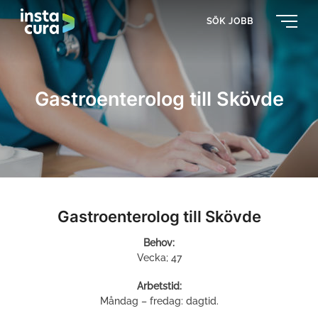
SÖK JOBB
Gastroenterolog till Skövde
Gastroenterolog till Skövde
Behov:
Vecka; 47
Arbetstid:
Måndag – fredag: dagtid.