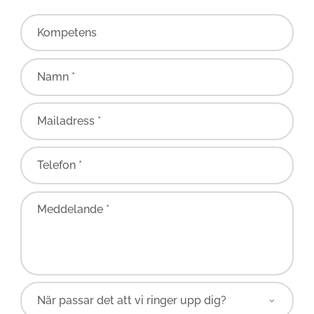
Kompetens
Namn *
Mailadress *
Telefon *
Meddelande *