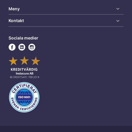
Meny
Kontakt
Sociala medier