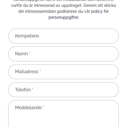
varför du är intresserad av uppdraget. Genom att skicka
din intresseanmälan godkänner du vår
policy för
personuppgifter
.
Kompetens
Namn *
Mailadress *
Telefon *
Meddelande *