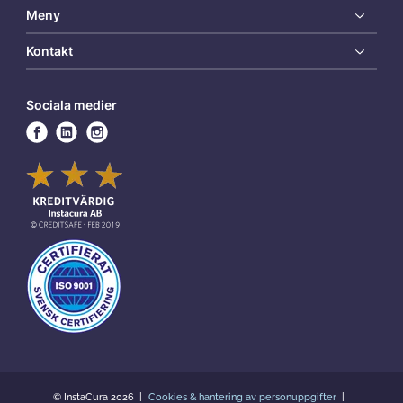
Meny
Kontakt
Sociala medier
© InstaCura 2026
Cookies & hantering av personuppgifter