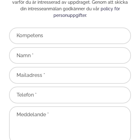
varför du är intresserad av uppdraget. Genom att skicka
din intresseanmälan godkänner du vår
policy för
personuppgifter
.
Kompetens
Namn *
Mailadress *
Telefon *
Meddelande *