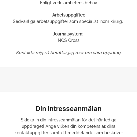
Enligt verksamhetens behov
Arbetsuppgifter:
Sedvanliga arbetsuppgifter som specialist inom kirurg.
Journalsystem:
NCS Cross
Kontakta mig så berättar jag mer om våra uppdrag.
Din intresseanmälan
Skicka in din intresseanmälan för det här lediga
uppdraget! Ange vilken din kompetens är, dina
kontaktuppgifter samt ett meddelande som beskriver