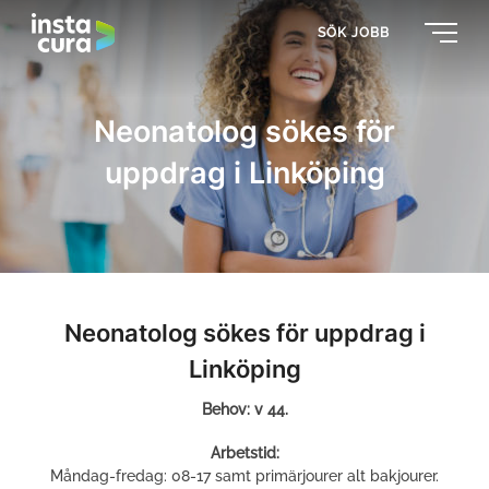
SÖK JOBB
Neonatolog sökes för
uppdrag i Linköping
Neonatolog sökes för uppdrag i
Linköping
Behov: v 44.
Arbetstid:
Måndag-fredag: 08-17 samt primärjourer alt bakjourer.