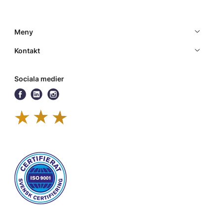
Meny
Kontakt
Sociala medier