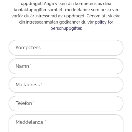
uppdraget! Ange vilken din kompetens är, dina
kontaktuppgifter samt ett meddelande som beskriver
varför du är intresserad av uppdraget. Genom att skicka
din intresseanmälan godkänner du vår
policy för
personuppgifter
.
Kompetens
Namn *
Mailadress *
Telefon *
Meddelande *