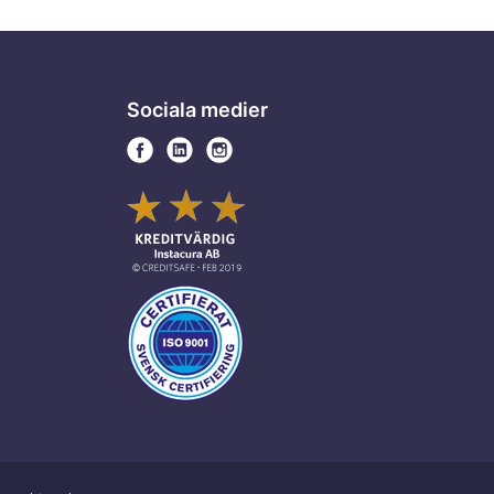
Sociala medier