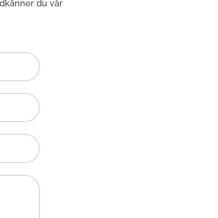
odkänner du vår