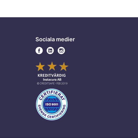
Sociala medier