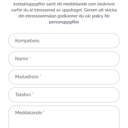
kontaktuppgifter samt ett meddelande som beskriver
varför du är intresserad av uppdraget. Genom att skicka
din intresseanmälan godkänner du vår
policy för
personuppgifter
.
Kompetens
Namn *
Mailadress *
Telefon *
Meddelande *