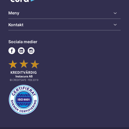
Meny
Kontakt
Sociala medier