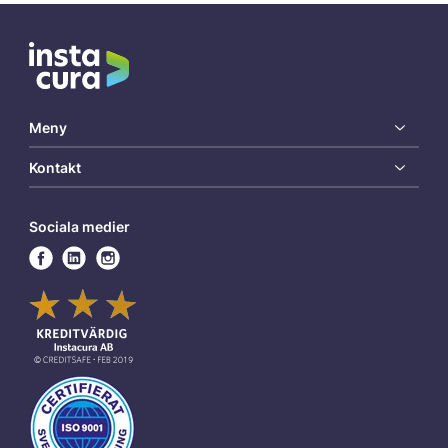
Meny
Kontakt
Sociala medier