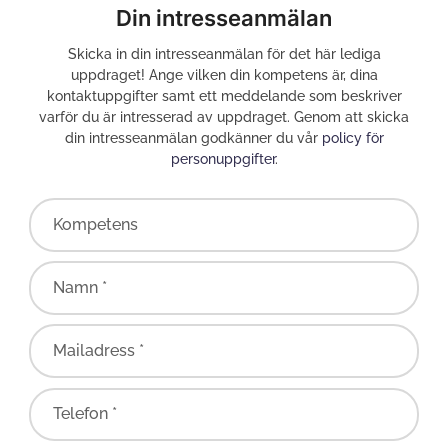
Din intresseanmälan
Skicka in din intresseanmälan för det här lediga
uppdraget! Ange vilken din kompetens är, dina
kontaktuppgifter samt ett meddelande som beskriver
varför du är intresserad av uppdraget. Genom att skicka
din intresseanmälan godkänner du vår
policy för
personuppgifter
.
Kompetens
Namn *
Mailadress *
Telefon *