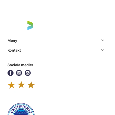
Meny
Kontakt
Sociala medier