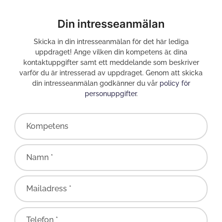
Din intresseanmälan
Skicka in din intresseanmälan för det här lediga
uppdraget! Ange vilken din kompetens är, dina
kontaktuppgifter samt ett meddelande som beskriver
varför du är intresserad av uppdraget. Genom att skicka
din intresseanmälan godkänner du vår
policy för
personuppgifter
.
Kompetens
Namn *
Mailadress *
Telefon *