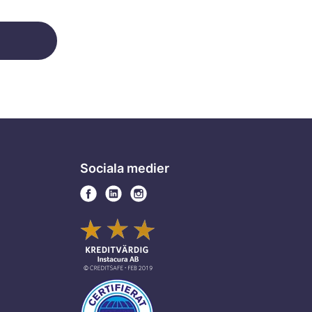
Sociala medier