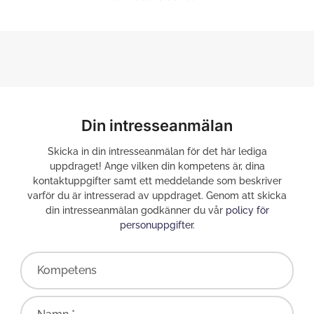
Din intresseanmälan
Skicka in din intresseanmälan för det här lediga
uppdraget! Ange vilken din kompetens är, dina
kontaktuppgifter samt ett meddelande som beskriver
varför du är intresserad av uppdraget. Genom att skicka
din intresseanmälan godkänner du vår
policy för
personuppgifter
.
Kompetens