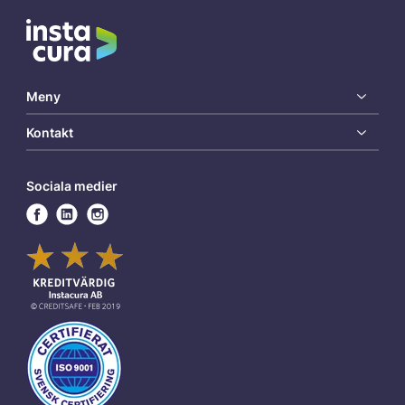
Meny
Kontakt
Sociala medier