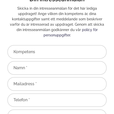
Skicka in din intresseanmälan för det här lediga
uppdraget! Ange vilken din kompetens är, dina
kontaktuppgifter samt ett meddelande som beskriver
varför du är intresserad av uppdraget. Genom att skicka
din intresseanmälan godkänner du vår
policy för
personuppgifter
.
Kompetens
Namn *
Mailadress *
Telefon *