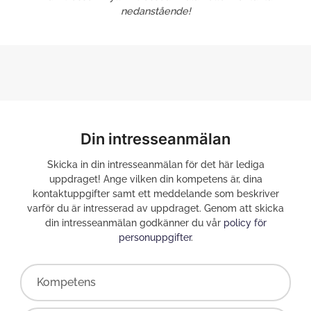
nedanstående!
Din intresseanmälan
Skicka in din intresseanmälan för det här lediga
uppdraget! Ange vilken din kompetens är, dina
kontaktuppgifter samt ett meddelande som beskriver
varför du är intresserad av uppdraget. Genom att skicka
din intresseanmälan godkänner du vår
policy för
personuppgifter
.
Kompetens