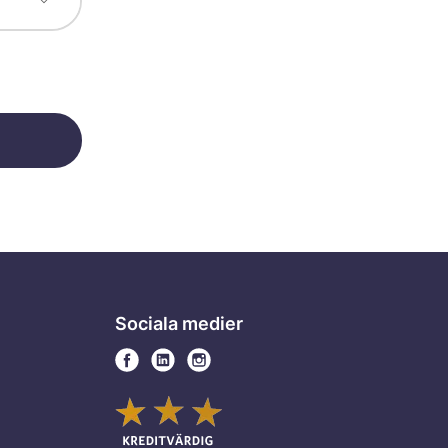
Sociala medier