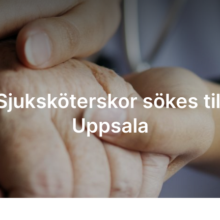
Sjuksköterskor sökes til
Uppsala