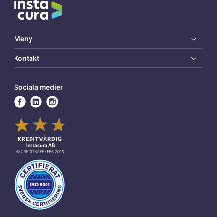
Meny
Kontakt
Sociala medier