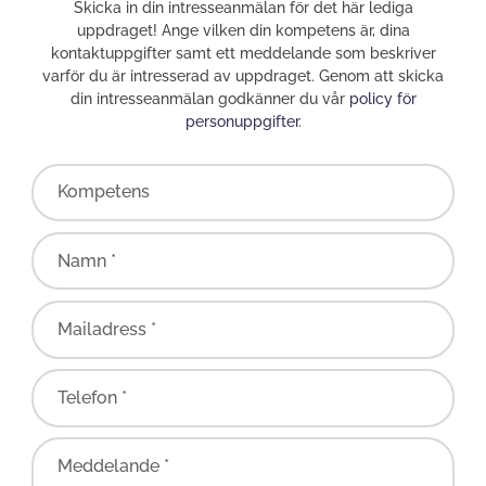
Skicka in din intresseanmälan för det här lediga
uppdraget! Ange vilken din kompetens är, dina
kontaktuppgifter samt ett meddelande som beskriver
varför du är intresserad av uppdraget. Genom att skicka
din intresseanmälan godkänner du vår
policy för
personuppgifter
.
Kompetens
Namn *
Mailadress *
Telefon *
Meddelande *