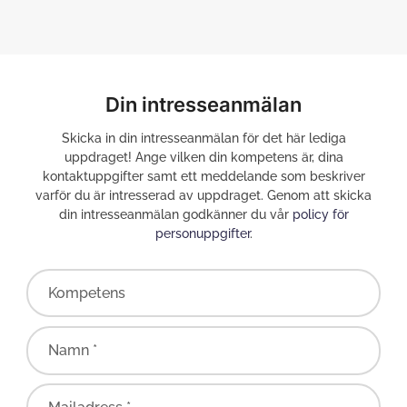
Din intresseanmälan
Skicka in din intresseanmälan för det här lediga
uppdraget! Ange vilken din kompetens är, dina
kontaktuppgifter samt ett meddelande som beskriver
varför du är intresserad av uppdraget. Genom att skicka
din intresseanmälan godkänner du vår
policy för
personuppgifter
.
Kompetens
Namn *