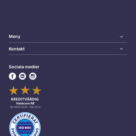
Meny
Kontakt
Sociala medier