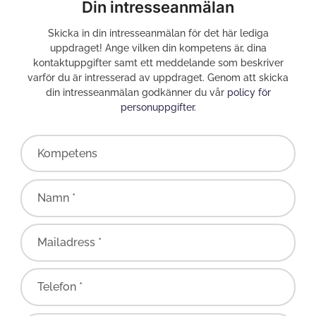
Din intresseanmälan
Skicka in din intresseanmälan för det här lediga
uppdraget! Ange vilken din kompetens är, dina
kontaktuppgifter samt ett meddelande som beskriver
varför du är intresserad av uppdraget. Genom att skicka
din intresseanmälan godkänner du vår
policy för
personuppgifter
.
Kompetens
Namn *
Mailadress *
Telefon *