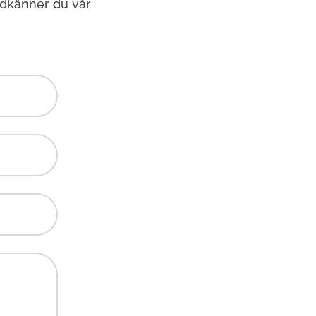
odkänner du vår