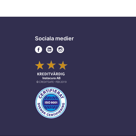
Sociala medier