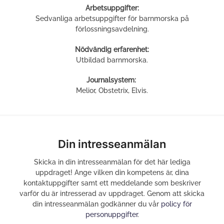
Arbetsuppgifter:
Sedvanliga arbetsuppgifter för barnmorska på
förlossningsavdelning.
Nödvändig erfarenhet:
Utbildad barnmorska.
Journalsystem:
Melior, Obstetrix, Elvis.
Din intresseanmälan
Skicka in din intresseanmälan för det här lediga
uppdraget! Ange vilken din kompetens är, dina
kontaktuppgifter samt ett meddelande som beskriver
varför du är intresserad av uppdraget. Genom att skicka
din intresseanmälan godkänner du vår
policy för
personuppgifter
.