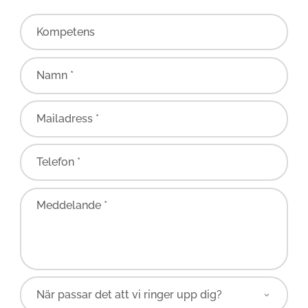
Kompetens
Namn *
Mailadress *
Telefon *
Meddelande *