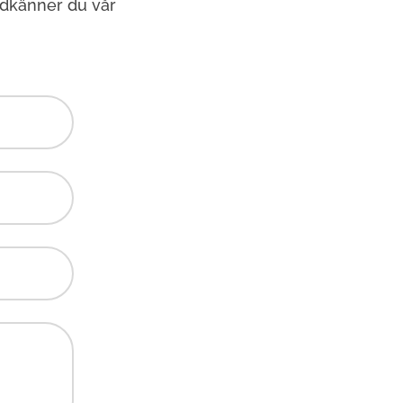
odkänner du vår