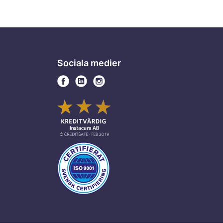
Sociala medier