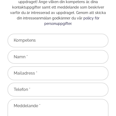
uppdraget! Ange vilken din kompetens är, dina
kontaktuppgifter samt ett meddelande som beskriver
varför du är intresserad av uppdraget. Genom att skicka
din intresseanmälan godkänner du vår
policy för
personuppgifter
.
Kompetens
Namn *
Mailadress *
Telefon *
Meddelande *