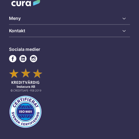
Meny
Kontakt
Sociala medier