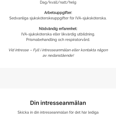
Dag/kväll/natt/helg
Arbetsuppgifter:
Sedvanliga sjuksköterskeuppgifter för IVA-sjuksköterska.
Nödvändig erfarenhet:
IVA-sjuksköterska eller likvärdig utbildning.
Prismabehandling och respiratorvård.
Vid intresse – Fyll i intresseanmälan eller kontakta någon
av nedanstående!
Din intresseanmälan
Skicka in din intresseanmälan för det här lediga