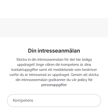
Din intresseanmälan
Skicka in din intresseanmälan för det här lediga
uppdraget! Ange vilken din kompetens är, dina
kontaktuppgifter samt ett meddelande som beskriver
varför du är intresserad av uppdraget. Genom att skicka
din intresseanmälan godkänner du vår
policy för
personuppgifter
.
Kompetens