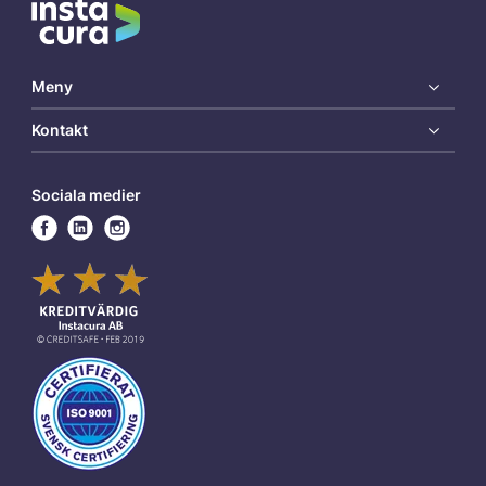
Meny
Kontakt
Sociala medier