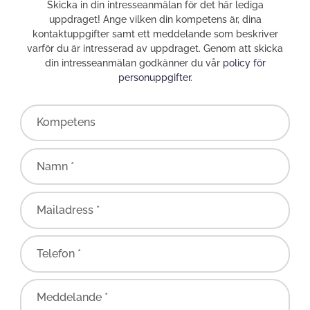
Skicka in din intresseanmälan för det här lediga
uppdraget! Ange vilken din kompetens är, dina
kontaktuppgifter samt ett meddelande som beskriver
varför du är intresserad av uppdraget. Genom att skicka
din intresseanmälan godkänner du vår
policy för
personuppgifter
.
Kompetens
Namn *
Mailadress *
Telefon *
Meddelande *