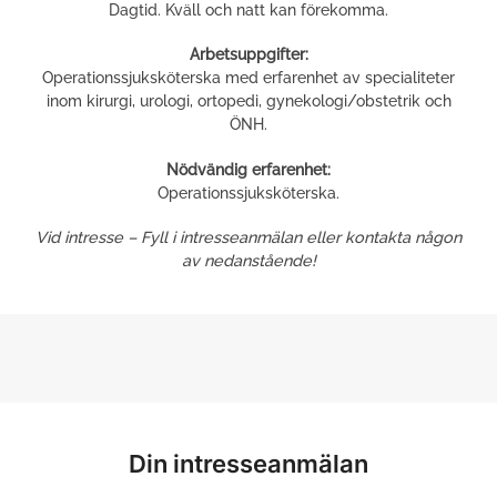
Dagtid. Kväll och natt kan förekomma.
Arbetsuppgifter:
Operationssjuksköterska med erfarenhet av specialiteter
inom kirurgi, urologi, ortopedi, gynekologi/obstetrik och
ÖNH.
Nödvändig erfarenhet:
Operationssjuksköterska.
Vid intresse – Fyll i intresseanmälan eller kontakta någon
av nedanstående!
Din intresseanmälan