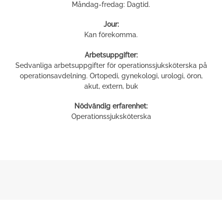
Måndag-fredag: Dagtid.
Jour:
Kan förekomma.
Arbetsuppgifter:
Sedvanliga arbetsuppgifter för operationssjuksköterska på
operationsavdelning. Ortopedi, gynekologi, urologi, öron,
akut, extern, buk
Nödvändig erfarenhet:
Operationssjuksköterska