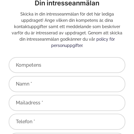
Din intresseanmälan
Skicka in din intresseanmälan för det här lediga
uppdraget! Ange vilken din kompetens är, dina
kontaktuppgifter samt ett meddelande som beskriver
varför du är intresserad av uppdraget. Genom att skicka
din intresseanmälan godkänner du vår
policy för
personuppgifter
.
Kompetens
Namn *
Mailadress *
Telefon *