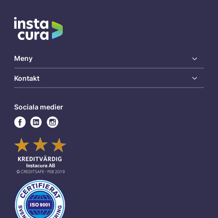
Meny
Kontakt
Sociala medier