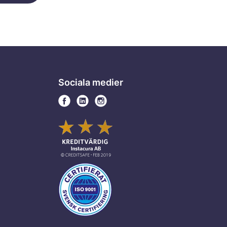
Sociala medier