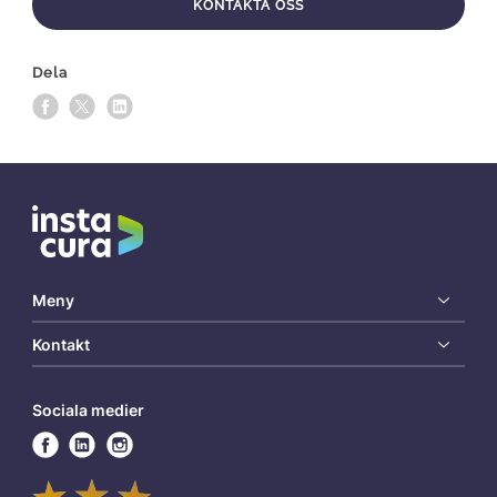
KONTAKTA OSS
Dela
Meny
Kontakt
Sociala medier