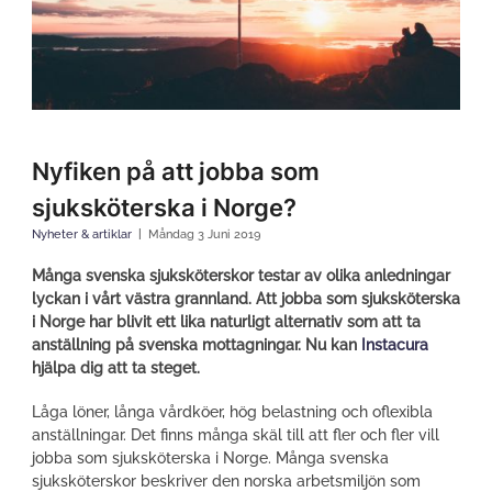
Nyfiken på att jobba som
sjuksköterska i Norge?
Nyheter & artiklar
Måndag 3 Juni 2019
Många svenska sjuksköterskor testar av olika anledningar
lyckan i vårt västra grannland. Att jobba som sjuksköterska
i Norge har blivit ett lika naturligt alternativ som att ta
anställning på svenska mottagningar. Nu kan
Instacura
hjälpa dig att ta steget.
Låga löner, långa vårdköer, hög belastning och oflexibla
anställningar. Det finns många skäl till att fler och fler vill
jobba som sjuksköterska i Norge. Många svenska
sjuksköterskor beskriver den norska arbetsmiljön som