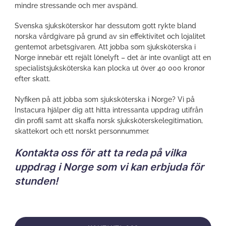
mindre stressande och mer avspänd.
Svenska sjuksköterskor har dessutom gott rykte bland
norska vårdgivare på grund av sin effektivitet och lojalitet
gentemot arbetsgivaren. Att jobba som sjuksköterska i
Norge innebär ett rejält lönelyft – det är inte ovanligt att en
specialistsjuksköterska kan plocka ut över 40 000 kronor
efter skatt.
Nyfiken på att jobba som sjuksköterska i Norge? Vi på
Instacura hjälper dig att hitta intressanta uppdrag utifrån
din profil samt att skaffa norsk sjuksköterskelegitimation,
skattekort och ett norskt personnummer.
Kontakta oss för att ta reda på vilka
uppdrag i Norge som vi kan erbjuda för
stunden!