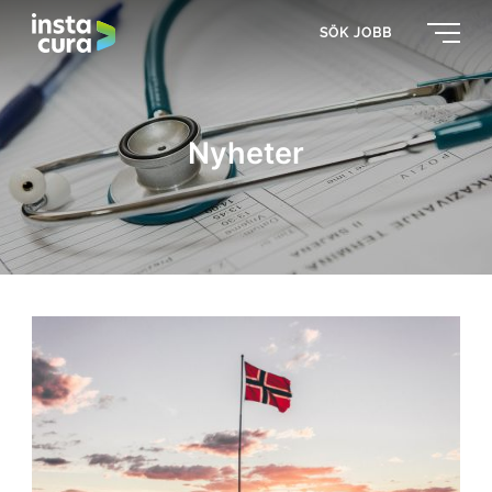
SÖK JOBB
Nyheter