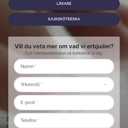
LÄKARE
SJUKSKÖTERSKA
Vill du veta mer om vad vi erbjuder?
Fyll i intresseanmälan så kontaktar vi dig.
Namn *
E-post *
Telefon *