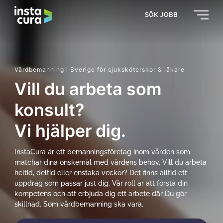
SÖK JOBB
Vårdbemanning i Sverige för sjuksköterskor & läkare
Vill du arbeta som
konsult?
Vi hjälper dig.
InstaCura är ett bemanningsföretag inom vården som
matchar dina önskemål med vårdens behov. Vill du arbeta
heltid, deltid eller enstaka veckor? Det finns alltid ett
uppdrag som passar just dig. Vår roll är att förstå din
kompetens och att erbjuda dig ett arbete där Du gör
skillnad. Som vårdbemanning ska vara.