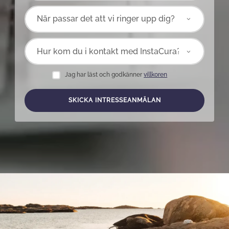
Jag har läst och godkänner
villkoren
SKICKA INTRESSEANMÄLAN