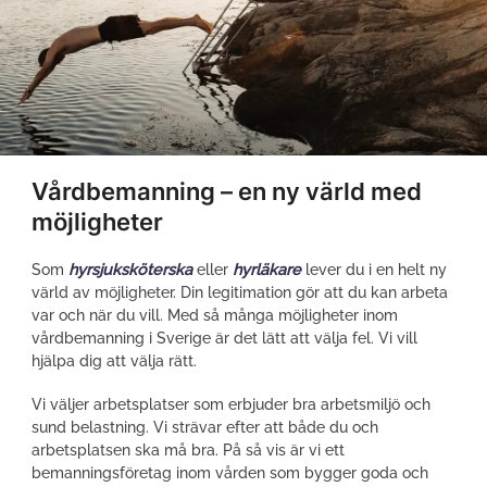
Vårdbemanning – en ny värld med
möjligheter
Som
hyrsjuksköterska
eller
hyrläkare
lever du i en helt ny
värld av möjligheter. Din legitimation gör att du kan arbeta
var och när du vill. Med så många möjligheter inom
vårdbemanning i Sverige är det lätt att välja fel. Vi vill
hjälpa dig att välja rätt.
Vi väljer arbetsplatser som erbjuder bra arbetsmiljö och
sund belastning. Vi strävar efter att både du och
arbetsplatsen ska må bra. På så vis är vi ett
bemanningsföretag inom vården som bygger goda och