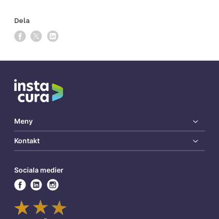
Dela
Meny
Kontakt
Sociala medier