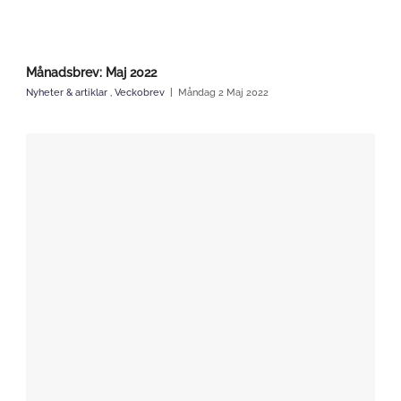
Månadsbrev: Maj 2022
Nyheter & artiklar
,
Veckobrev
Måndag 2 Maj 2022