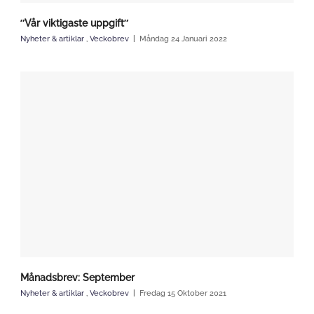
”Vår viktigaste uppgift”
Nyheter & artiklar
,
Veckobrev
Måndag 24 Januari 2022
Månadsbrev: September
Nyheter & artiklar
,
Veckobrev
Fredag 15 Oktober 2021