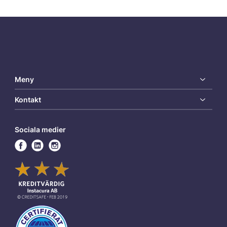
Meny
Kontakt
Sociala medier