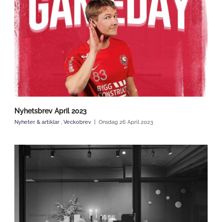
Nyhetsbrev April 2023
Nyheter & artiklar
,
Veckobrev
Onsdag 26 April 2023