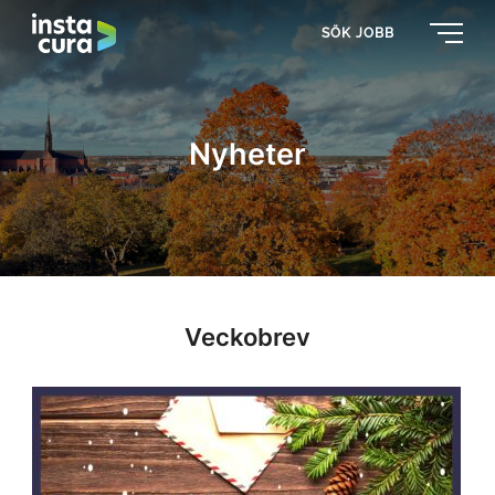
SÖK JOBB
Nyheter
Veckobrev