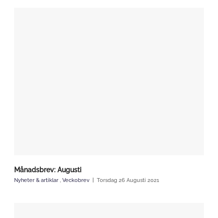
Månadsbrev: Augusti
Nyheter & artiklar
,
Veckobrev
Torsdag 26 Augusti 2021