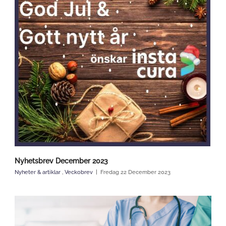
Nyhetsbrev December 2023
Nyheter & artiklar
,
Veckobrev
Fredag 22 December 2023