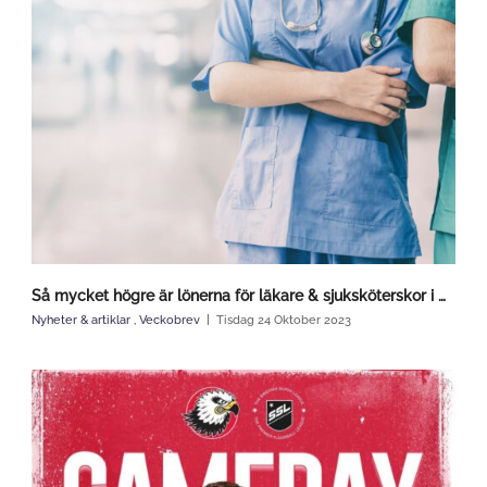
Så mycket högre är lönerna för läkare & sjuksköterskor i Norge
Nyheter & artiklar
,
Veckobrev
Tisdag 24 Oktober 2023