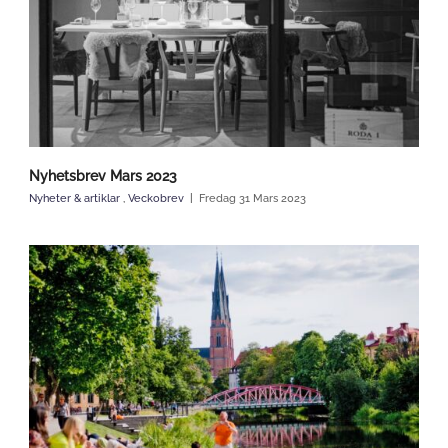
Nyhetsbrev Mars 2023
Nyheter & artiklar
,
Veckobrev
Fredag 31 Mars 2023