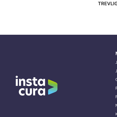
TREVLIG