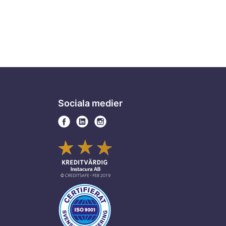
Sociala medier