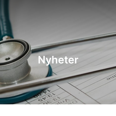
Nyheter