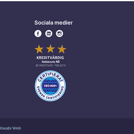
Sociala medier
Wasabi Web