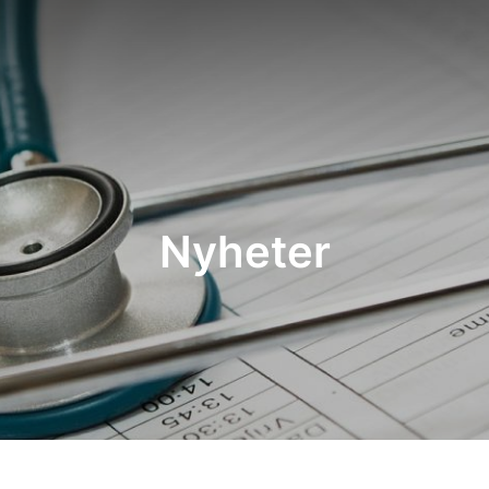
Nyheter