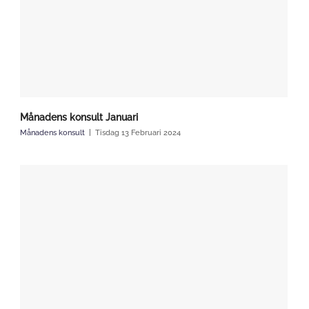
Månadens konsult Januari
Månadens konsult
Tisdag 13 Februari 2024