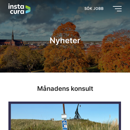
SÖK JOBB
Nyheter
Månadens konsult