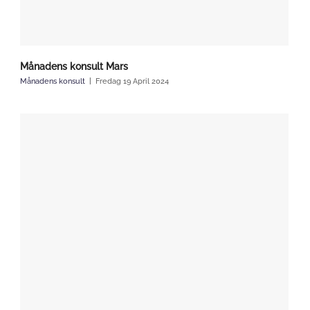
Månadens konsult Mars
Månadens konsult
Fredag 19 April 2024