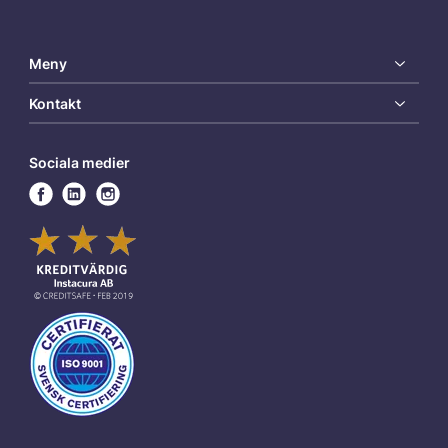
Meny
Kontakt
Sociala medier