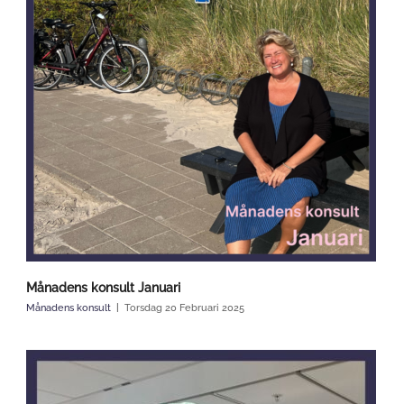
Månadens konsult Januari
Månadens konsult
Torsdag 20 Februari 2025