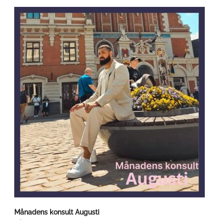
Månadens konsult Augusti