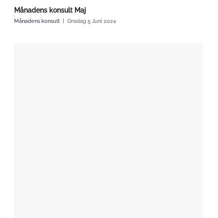
Månadens konsult Maj
Månadens konsult
Onsdag 5 Juni 2024