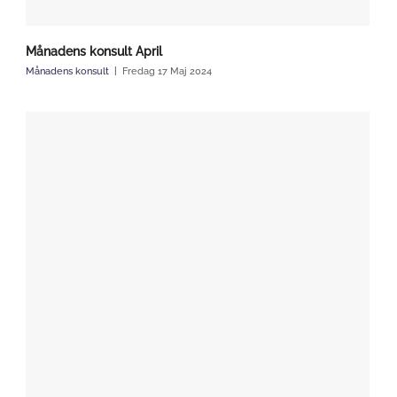
Månadens konsult April
Månadens konsult
Fredag 17 Maj 2024