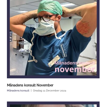
Månadens konsult November
Månadens konsult
Onsdag 11 December 2024