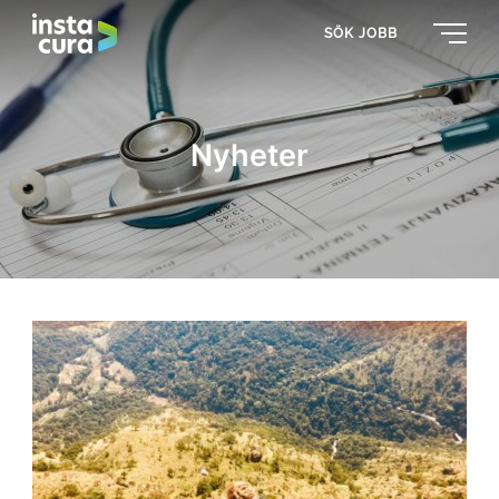
SÖK JOBB
Nyheter