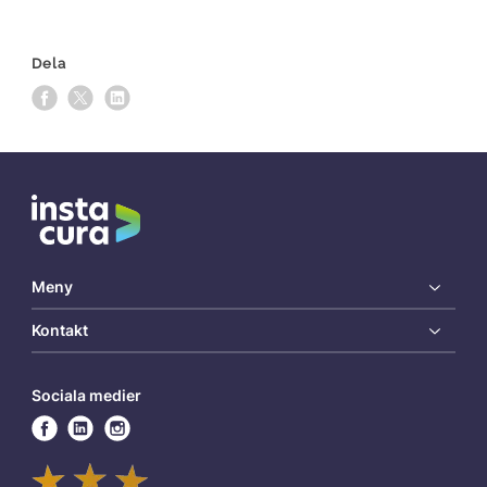
Dela
Meny
Kontakt
Sociala medier