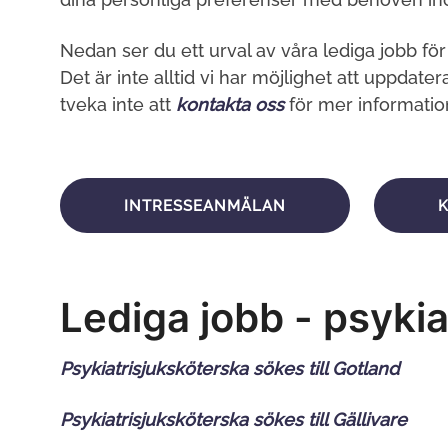
Nedan ser du ett urval av våra lediga jobb för
Det är inte alltid vi har möjlighet att uppdatera
tveka inte att
kontakta oss
för mer information
INTRESSEANMÄLAN
Lediga jobb - psyki
Psykiatrisjuksköterska sökes till Gotland
Psykiatrisjuksköterska sökes till Gällivare