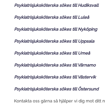
Psykiatrisjuksköterska sökes till Hudiksvall
Psykiatrisjuksköterska sökes till Luleå
Psykiatrisjuksköterska sökes till Nyköping
Psykiatrisjuksköterska sökes till Uppsala
Psykiatrisjuksköterska sökes till Umeå
Psykiatrisjuksköterska sökes till Värnamo
Psykiatrisjuksköterska sökes till Västervik
Psykiatrisjuksköterska sökes till Östersund
Kontakta oss gärna så hjälper vi dig mot ditt 