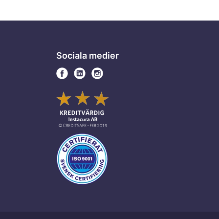
Sociala medier