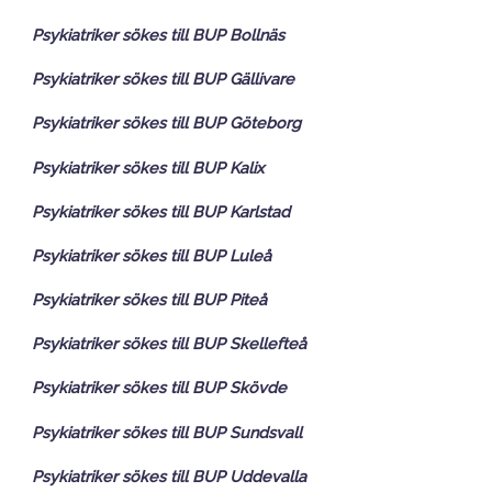
Psykiatriker sökes till BUP Bollnäs
Psykiatriker sökes till BUP Gällivare
Psykiatriker sökes till BUP Göteborg
Psykiatriker sökes till BUP Kalix
Psykiatriker sökes till BUP Karlstad
Psykiatriker sökes till BUP Luleå
Psykiatriker sökes till BUP Piteå
Psykiatriker sökes till BUP Skellefteå
Psykiatriker sökes till BUP Skövde
Psykiatriker sökes till BUP Sundsvall
Psykiatriker sökes till BUP Uddevalla