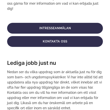
oss gärna för mer information om vad vi kan erbjuda just
dig!
INTRESSEANMÄLAN
KONTAKTA OSS
Lediga jobb just nu
Nedan ser du vilka uppdrag som är aktuella just nu för dig
som barn- och ungdomspsykiatriker. Vi har inte alltid tid att
uppdatera alla nya uppdrag här direkt, vilket innebär att vi
ofta har fler uppdrag tillgängliga än de som visas här.
Kontakta oss om du vill ha mer information om ett visst
uppdrag eller mer information om vad vi kan erbjuda för
just dig. Likaså om du har önskemål om arbete på en
specifik ort eller inom en särskild enhet.