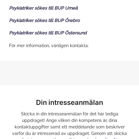
Psykiatriker sökes till BUP Umeå
Psykiatriker sökes till BUP Örebro
Psykiatriker sökes till BUP Östersund
För mer information, vänligen kontakta:
Din intresseanmälan
Skicka in din intresseanmälan för det här lediga
uppdraget! Ange vilken din kompetens är, dina
kontaktuppgifter samt ett meddelande som beskriver
varför du är intresserad av uppdraget. Genom att skicka