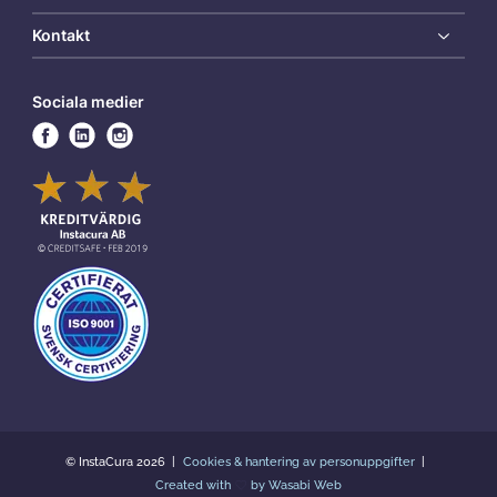
Kontakt
Sociala medier
© InstaCura 2026
Cookies & hantering av personuppgifter
Created with
by Wasabi Web