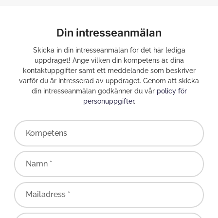
Din intresseanmälan
Skicka in din intresseanmälan för det här lediga
uppdraget! Ange vilken din kompetens är, dina
kontaktuppgifter samt ett meddelande som beskriver
varför du är intresserad av uppdraget. Genom att skicka
din intresseanmälan godkänner du vår
policy för
personuppgifter
.
Kompetens
Namn *
Mailadress *