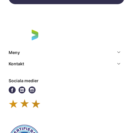
Meny
Kontakt
Sociala medier