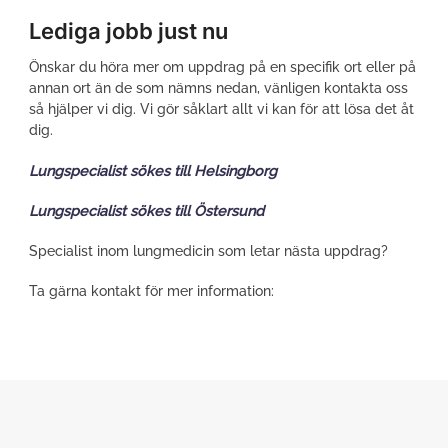
Lediga jobb just nu
Önskar du höra mer om uppdrag på en specifik ort eller på
annan ort än de som nämns nedan, vänligen kontakta oss
så hjälper vi dig. Vi gör såklart allt vi kan för att lösa det åt
dig.
Lungspecialist sökes till Helsingborg
Lungspecialist sökes till Östersund
Specialist inom lungmedicin som letar nästa uppdrag?
Ta gärna kontakt för mer information: